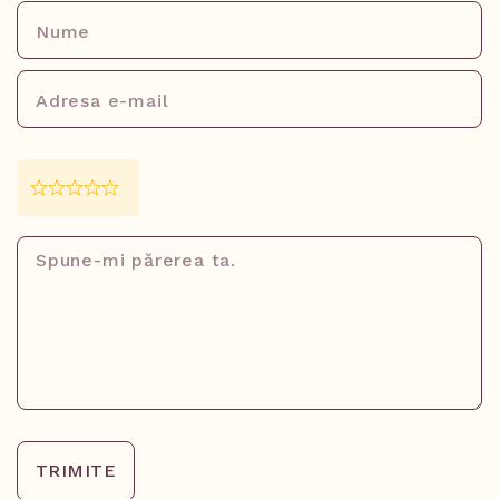
TRIMITE