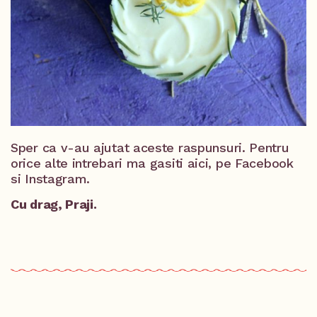
Sper ca v-au ajutat aceste raspunsuri. Pentru
orice alte intrebari ma gasiti aici, pe Facebook
si Instagram.
Cu drag, Praji.