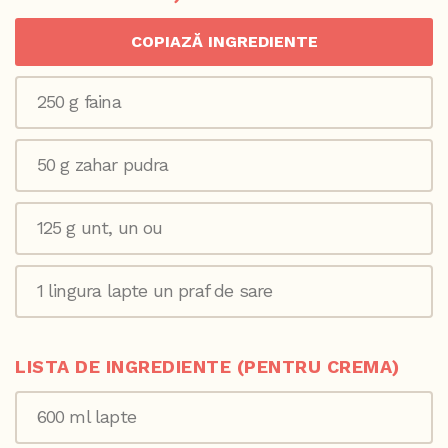
COPIAZĂ INGREDIENTE
250 g faina
50 g zahar pudra
125 g unt, un ou
1 lingura lapte un praf de sare
LISTA DE INGREDIENTE (PENTRU CREMA)
600 ml lapte