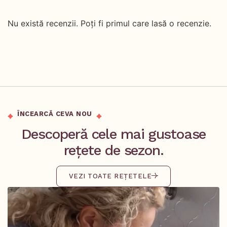
Nu există recenzii. Poți fi primul care lasă o recenzie.
ÎNCEARCĂ CEVA NOU
Descoperă cele mai gustoase
rețete de sezon.
VEZI TOATE REȚETELE