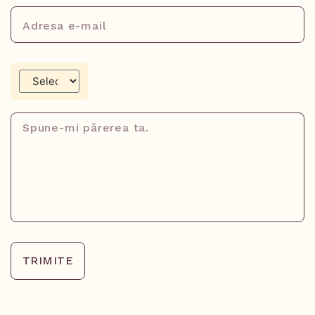
TRIMITE