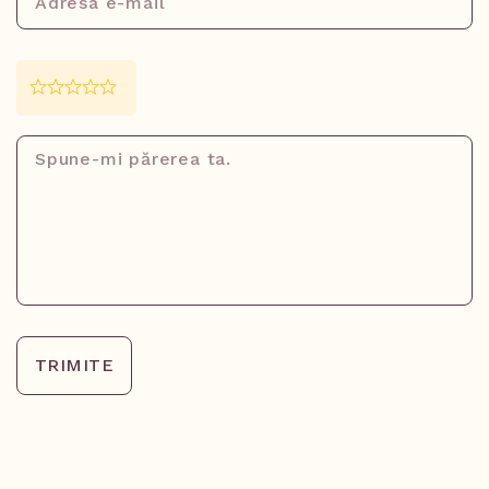
TRIMITE