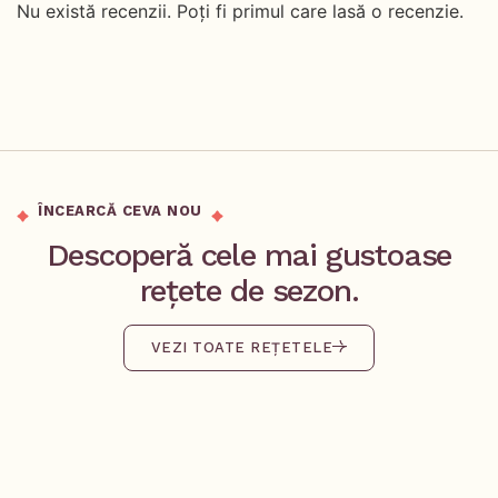
Nu există recenzii. Poți fi primul care lasă o recenzie.
ÎNCEARCĂ CEVA NOU
Descoperă cele mai gustoase
rețete de sezon.
VEZI TOATE REȚETELE