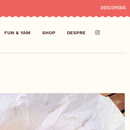
DESCOPERĂ
FUN & YAM
SHOP
DESPRE