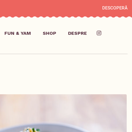
DESCOPERĂ
FUN & YAM
SHOP
DESPRE