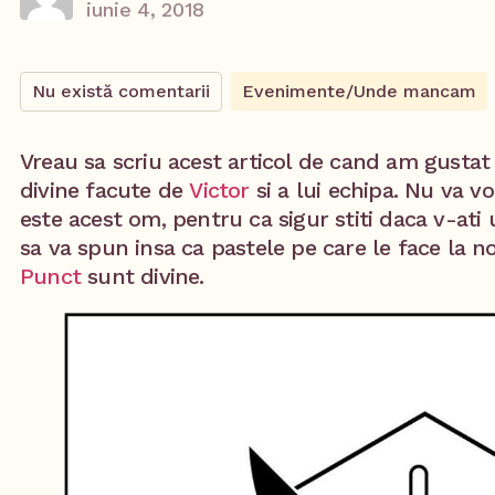
iunie 4, 2018
Nu există comentarii
Evenimente/Unde mancam
Vreau sa scriu acest articol de cand am gustat
divine facute de
Victor
si a lui echipa. Nu va vo
este acest om, pentru ca sigur stiti daca v-ati
sa va spun insa ca pastele pe care le face la n
Punct
sunt divine.