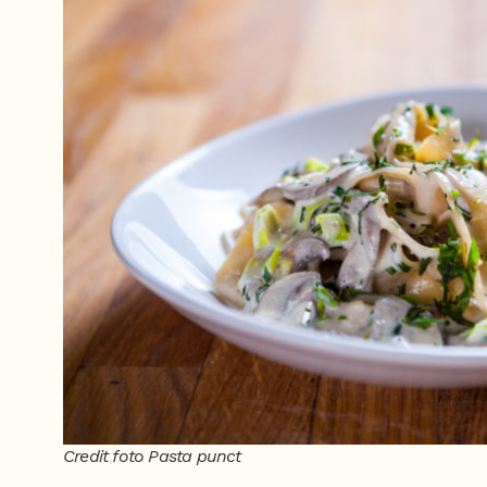
Credit foto Pasta punct