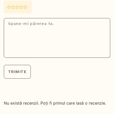
TRIMITE
Nu există recenzii. Poți fi primul care lasă o recenzie.