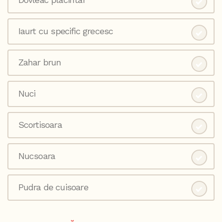
Iaurt cu specific grecesc
Zahar brun
Nuci
Scortisoara
Nucsoara
Pudra de cuisoare