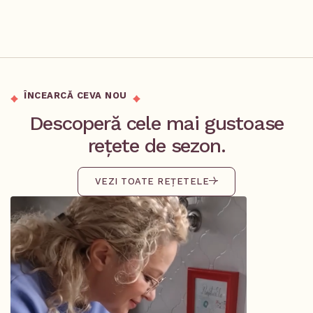
ÎNCEARCĂ CEVA NOU
Descoperă cele mai gustoase
rețete de sezon.
VEZI TOATE REȚETELE