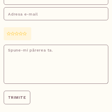
TRIMITE