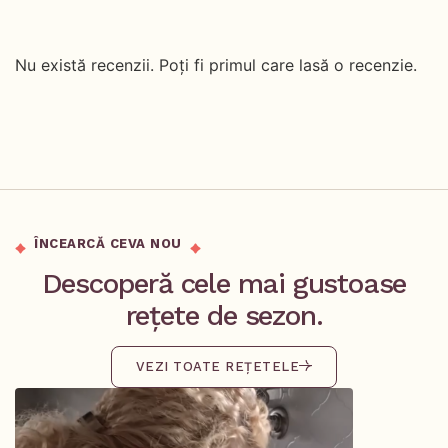
Nu există recenzii. Poți fi primul care lasă o recenzie.
ÎNCEARCĂ CEVA NOU
Descoperă cele mai gustoase
rețete de sezon.
VEZI TOATE REȚETELE