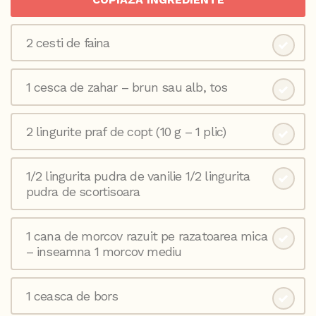
2 cesti de faina
1 cesca de zahar – brun sau alb, tos
2 lingurite praf de copt (10 g – 1 plic)
1/2 lingurita pudra de vanilie 1/2 lingurita
pudra de scortisoara
1 cana de morcov razuit pe razatoarea mica
– inseamna 1 morcov mediu
1 ceasca de bors