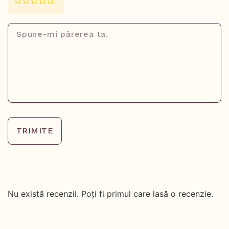
TRIMITE
Nu există recenzii. Poți fi primul care lasă o recenzie.