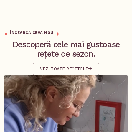
ÎNCEARCĂ CEVA NOU
Descoperă cele mai gustoase
rețete de sezon.
VEZI TOATE REȚETELE