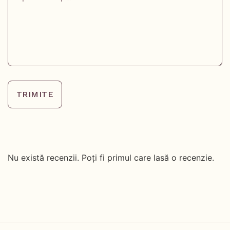
TRIMITE
Nu există recenzii. Poți fi primul care lasă o recenzie.