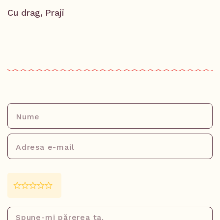
Cu drag, Praji