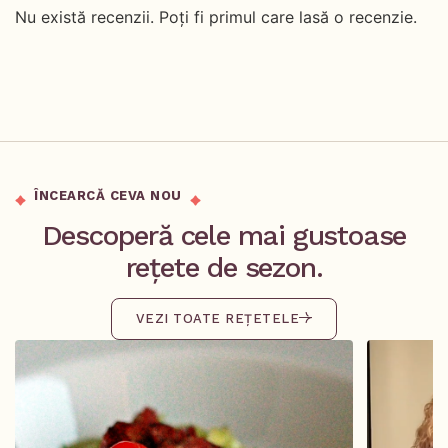
Nu există recenzii. Poți fi primul care lasă o recenzie.
ÎNCEARCĂ CEVA NOU
Descoperă cele mai gustoase
rețete de sezon.
VEZI TOATE REȚETELE