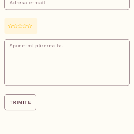
TRIMITE