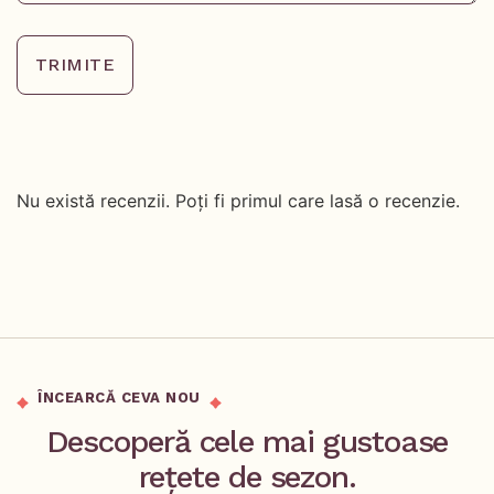
TRIMITE
Nu există recenzii. Poți fi primul care lasă o recenzie.
ÎNCEARCĂ CEVA NOU
Descoperă cele mai gustoase
rețete de sezon.