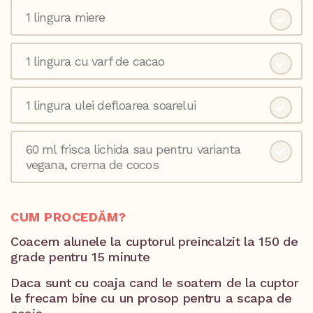
1 lingura miere
1 lingura cu varf de cacao
1 lingura ulei defloarea soarelui
60 ml frisca lichida sau pentru varianta
vegana, crema de cocos
CUM PROCEDĂM?
Coacem alunele la cuptorul preincalzit la 150 de
grade pentru 15 minute
Daca sunt cu coaja cand le soatem de la cuptor
le frecam bine cu un prosop pentru a scapa de