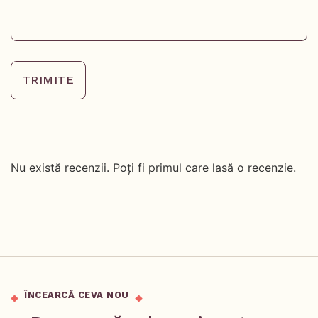
TRIMITE
Nu există recenzii. Poți fi primul care lasă o recenzie.
ÎNCEARCĂ CEVA NOU