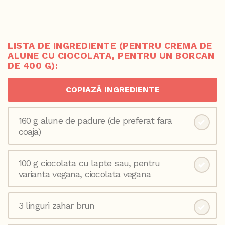
LISTA DE INGREDIENTE (PENTRU CREMA DE
ALUNE CU CIOCOLATA, PENTRU UN BORCAN
DE 400 G):
COPIAZĂ INGREDIENTE
160 g alune de padure (de preferat fara
coaja)
100 g ciocolata cu lapte sau, pentru
varianta vegana, ciocolata vegana
3 linguri zahar brun