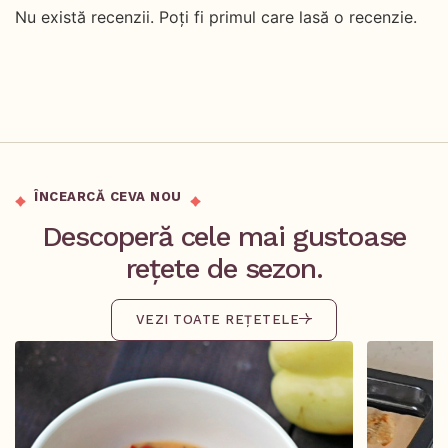
Nu există recenzii. Poți fi primul care lasă o recenzie.
ÎNCEARCĂ CEVA NOU
Descoperă cele mai gustoase
rețete de sezon.
VEZI TOATE REȚETELE