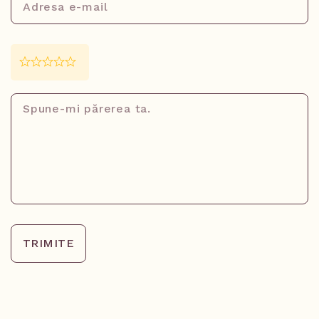
TRIMITE