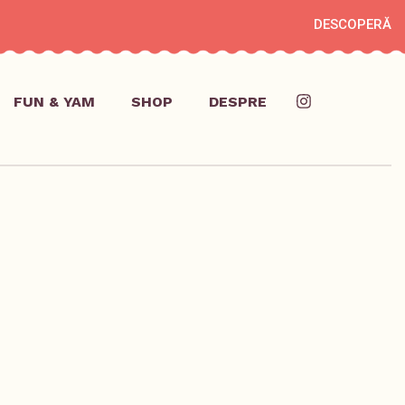
DESCOPERĂ
FUN & YAM
SHOP
DESPRE