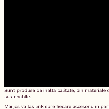
Sunt produse de inalta calitate, din materiale 
sustenabile.
Mai jos va las link spre fiecare accesoriu in par