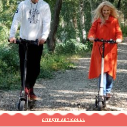
CITEȘTE ARTICOLUL